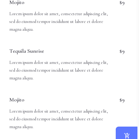
Mojito
$9
Lorem ipsum dolor sit amet, consectetur adipiscing elit,
sed do eiusmod tempor incididunt ut labore et dolore
magna aliqua.
Tequila Sunrise
$9
Lorem ipsum dolor sit amet, consectetur adipiscing elit,
sed do eiusmod tempor incididunt ut labore et dolore
magna aliqua.
Mojito
$9
Lorem ipsum dolor sit amet, consectetur adipiscing elit,
sed do eiusmod tempor incididunt ut labore et dolore
magna aliqua.