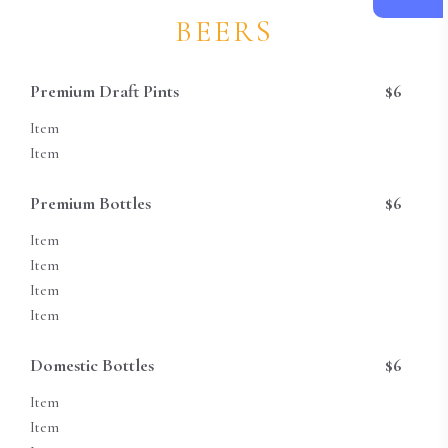
BEERS
Premium Draft Pints
$6
Item
Item
Premium Bottles
$6
Item
Item
Item
Item
Domestic Bottles
$6
Item
Item