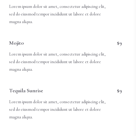
Lorem ipsum dolor sit amet, consectetur adipiscing elit,
sed do eiusmod tempor incididunt ut labore et dolore
magna aliqua.
Mojito
$9
Lorem ipsum dolor sit amet, consectetur adipiscing elit,
sed do eiusmod tempor incididunt ut labore et dolore
magna aliqua.
Tequila Sunrise
$9
Lorem ipsum dolor sit amet, consectetur adipiscing elit,
sed do eiusmod tempor incididunt ut labore et dolore
magna aliqua.